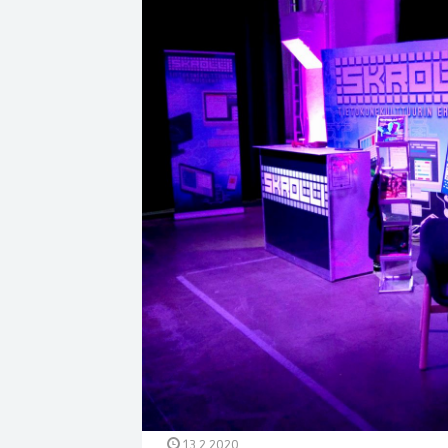
13.2.2020