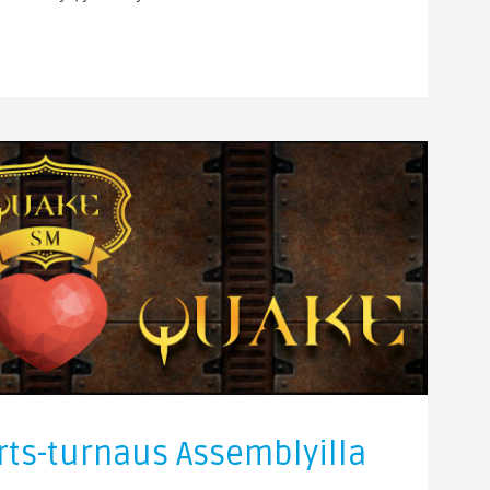
rts-turnaus Assemblyilla