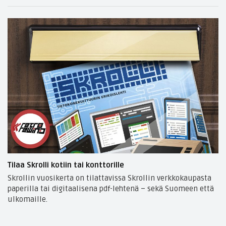
Tilaa Skrolli kotiin tai konttorille
Skrollin vuosikerta on tilattavissa Skrollin verkkokaupasta
paperilla tai digitaalisena pdf-lehtenä – sekä Suomeen että
ulkomaille.