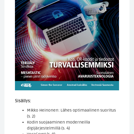
Sisällys:
Mikko Heinonen: Lähes optimaalinen suoritus
(s. 2)
Kodin suojaaminen moderneilla
digijärjestelmillä (s. 4)