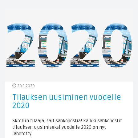
20.1.2020
Tilauksen uusiminen vuodelle
2020
Skrollin tilaaja, sait sähköpostia! Kaikki sähköpostit
tilauksen uusimiseksi vuodelle 2020 on nyt
lähetetty.