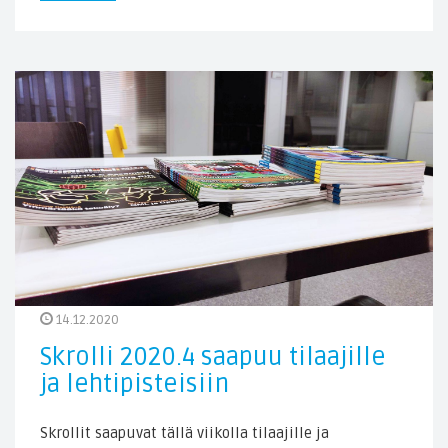
14.12.2020
Skrolli 2020.4 saapuu tilaajille
ja lehtipisteisiin
Skrollit saapuvat tällä viikolla tilaajille ja