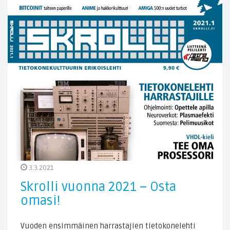
3.3.2021
Skrolli vuonna 2021 – Osta
omasi!
Vuoden ensimmäinen harrastajien tietokonelehti