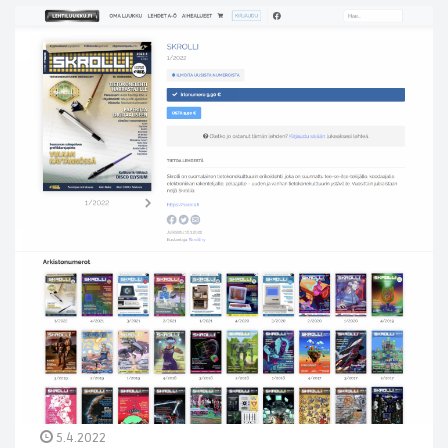
5.4.2022