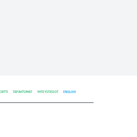
ORTTI
TAPAHTUMAT
YHTEYSTIEDOT
ENGLISH