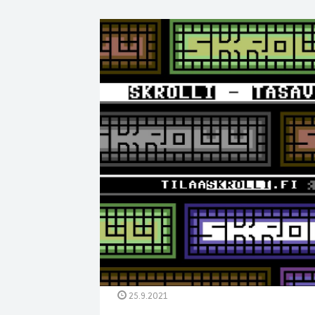
25.9.2021