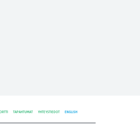
ORTTI
TAPAHTUMAT
YHTEYSTIEDOT
ENGLISH