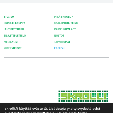
ETUSIVU
MIKÄ SKROLLI?
SKROLLI-KAUPPA
OSTA IRTONUMERO
LEHTIPISTEHAKU
KAIKKI NUMEROT
SISÄLLYSLUETTELO
NOSTOT
MEDIAKORTTI
TAPAHTUMAT
YHTEYSTIEDOT
ENGLISH
skrolli.fi käyttää evästeitä. Lisätietoja yksityisyydestä sekä