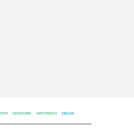
ORTTI
TAPAHTUMAT
YHTEYSTIEDOT
ENGLISH