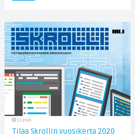
1.1.2020
Tilaa Skrollin vuosikerta 2020