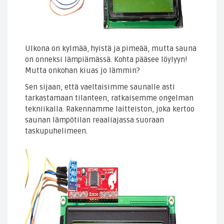
Ulkona on kylmää, hyistä ja pimeää, mutta sauna
on onneksi lämpiämässä. Kohta pääsee löylyyn!
Mutta onkohan kiuas jo lämmin?
Sen sijaan, että vaeltaisimme saunalle asti
tarkastamaan tilanteen, ratkaisemme ongelman
tekniikalla. Rakennamme laitteiston, joka kertoo
saunan lämpötilan reaaliajassa suoraan
taskupuhelimeen.