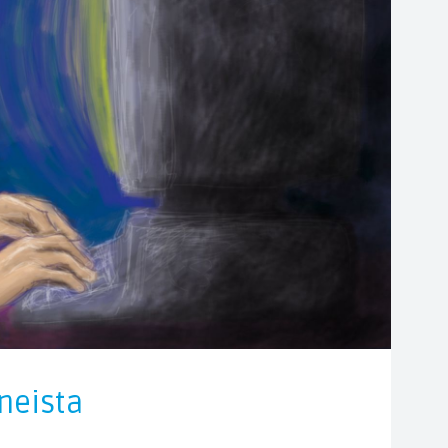
neista